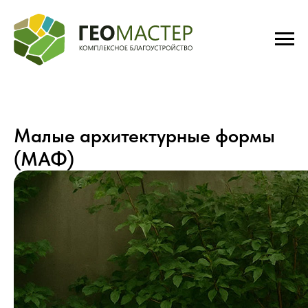
Малые архитектурные формы
(МАФ)