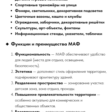
Спортивные тренажёры на улице
Фонари, светильники, декоративная подсветка
Цветочные вазоны, кашпо и клумбы
Ограждения, заборчики, декоративные решётки
Скульптуры, арт-объекты, фонтаны
Информационные стенды, указатели, таблички
🔸 Функции и преимущества МАФ
Функциональность
— МАФ обеспечивают удобство
для людей (места для отдыха, освещение,
безопасность).
Эстетика
— дополняют стиль оформления территории,
подчёркивают архитектуру зданий.
Разделение пространства
— зонирование участка:
детская зона, зона отдыха, проходы.
Повышение привлекательности территории
—
особенно актуально для коммерческих и
общественных объектов.
Безопасность
— освещение, ограждения,