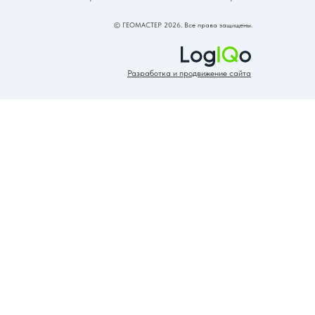
© ГЕОМАСТЕР 2026. Все права защищены.
Разработка и продвижение сайта