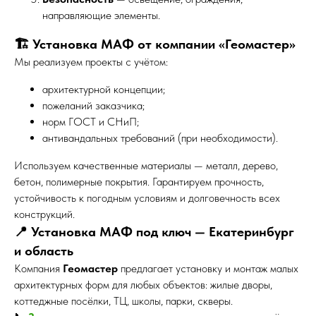
направляющие элементы.
🏗️ Установка МАФ от компании «Геомастер»
Мы реализуем проекты с учётом:
архитектурной концепции;
пожеланий заказчика;
норм ГОСТ и СНиП;
антивандальных требований (при необходимости).
Используем качественные материалы — металл, дерево,
бетон, полимерные покрытия. Гарантируем прочность,
устойчивость к погодным условиям и долговечность всех
конструкций.
📍 Установка МАФ под ключ — Екатеринбург
и область
Компания
Геомастер
предлагает установку и монтаж малых
архитектурных форм для любых объектов: жилые дворы,
коттеджные посёлки, ТЦ, школы, парки, скверы.