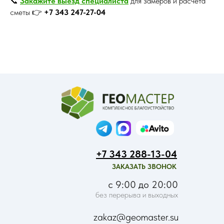
📞
Закажите выезд специалиста
для замеров и расчёта
сметы 👉
+7 343 247-27-04
+7 343 288-13-04
ЗАКАЗАТЬ ЗВОНОК
с 9:00 до 20:00
без перерыва и выходных
zakaz@geomaster.su