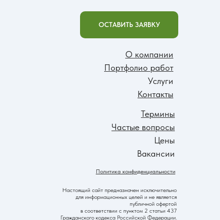
ОСТАВИТЬ ЗАЯВКУ
О компании
Портфолио работ
Услуги
Контакты
Термины
Частые вопросы
Цены
Вакансии
Политика конфиденциальности
Настоящий сайт предназначен исключительно
для информационных целей и не является
публичной офертой
в соответствии с пунктом 2 статьи 437
Гражданского кодекса Российской Федерации.