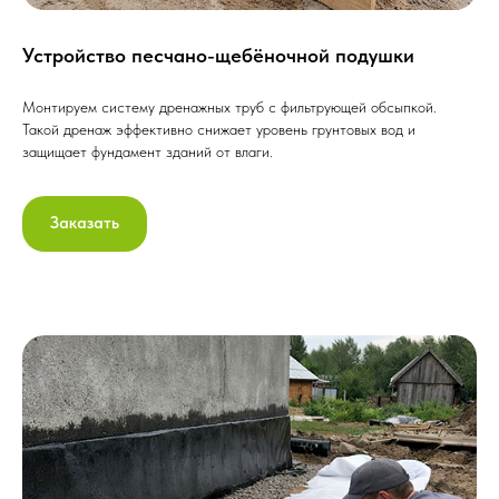
Устройство песчано-щебёночной подушки
Монтируем систему дренажных труб с фильтрующей обсыпкой.
Такой дренаж эффективно снижает уровень грунтовых вод и
защищает фундамент зданий от влаги.
Заказать