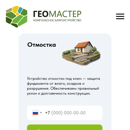
Отмостка
Устройство отмостки под ключ — защита
фундамента от влаги, осадков и
разрушения. Обеспечиваем правильный
уклон и долговечность конструкции.
+7