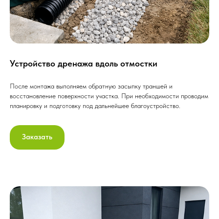
Устройство дренажа вдоль отмостки
После монтажа выполняем обратную засыпку траншей и
восстановление поверхности участка. При необходимости проводим
планировку и подготовку под дальнейшее благоустройство.
Заказать