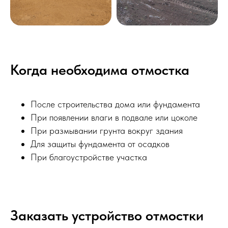
Когда необходима отмостка
После строительства дома или фундамента
При появлении влаги в подвале или цоколе
При размывании грунта вокруг здания
Для защиты фундамента от осадков
При благоустройстве участка
Заказать устройство отмостки