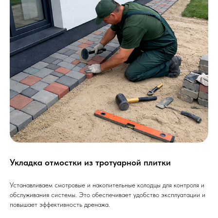
Укладка отмостки из тротуарной плитки
Устанавливаем смотровые и накопительные колодцы для контроля и
обслуживания системы. Это обеспечивает удобство эксплуатации и
повышает эффективность дренажа.