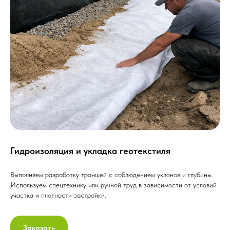
Гидроизоляция и укладка геотекстиля
Выполняем разработку траншей с соблюдением уклонов и глубины.
Используем спецтехнику или ручной труд в зависимости от условий
участка и плотности застройки.
Заказать