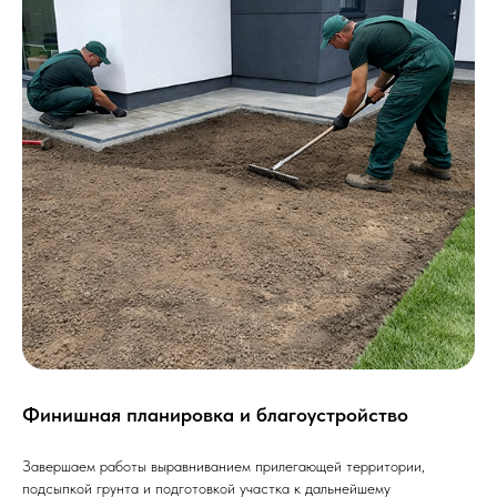
Финишная планировка и благоустройство
Завершаем работы выравниванием прилегающей территории,
подсыпкой грунта и подготовкой участка к дальнейшему