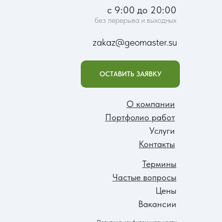
с 9:00 до 20:00
без перерыва и выходных
zakaz@geomaster.su
ОСТАВИТЬ ЗАЯВКУ
О компании
Портфолио работ
Услуги
Контакты
Термины
Частые вопросы
Цены
Вакансии
Политика конфиденциальности