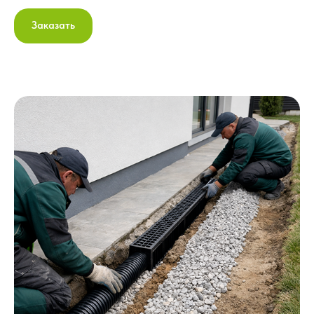
Заказать