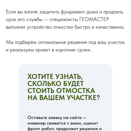
Если вы хотите защитить фундамент дома и продлить
срок его службы — специалисты ГЕОМАСТЕР
выполнят устройство отмостки быстро и качественно.
Мы подберём оптимальное решение под ваш участок
и реализуем проект в короткие сроки.
ХОТИТЕ УЗНАТЬ,
СКОЛЬКО БУДЕТ
СТОИТЬ ОТМОСТКА
НА ВАШЕМ УЧАСТКЕ?
Оставьте заявку на сайте —
инженер свяжется с вами, оценит
фронт работ, предложит решения и