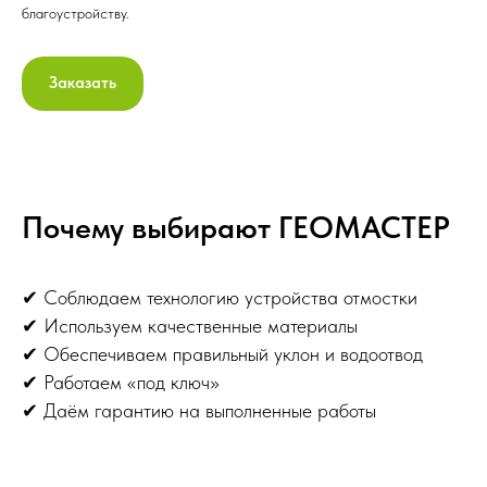
благоустройству.
Заказать
Почему выбирают ГЕОМАСТЕР
✔ Соблюдаем технологию устройства отмостки
✔ Используем качественные материалы
✔ Обеспечиваем правильный уклон и водоотвод
✔ Работаем «под ключ»
✔ Даём гарантию на выполненные работы