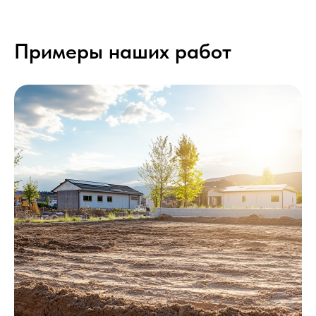
Примеры наших работ