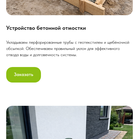
Устройство бетонной отмостки
Укладываем перфорированные трубы с геотекстилем и щебёночной
обсыпкой. Обеспечиваем правильный уклон для эффективного
отвода воды и долговечность системы.
Заказать