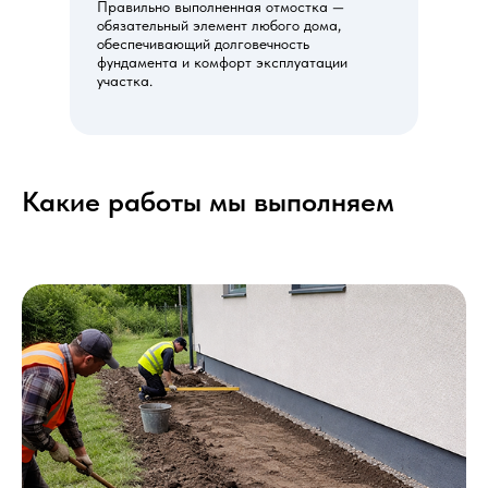
Правильно выполненная отмостка —
обязательный элемент любого дома,
обеспечивающий долговечность
фундамента и комфорт эксплуатации
участка.
Какие работы мы выполняем