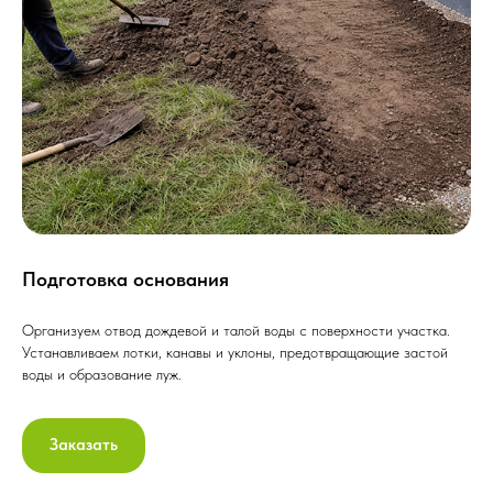
Подготовка основания
Организуем отвод дождевой и талой воды с поверхности участка.
Устанавливаем лотки, канавы и уклоны, предотвращающие застой
воды и образование луж.
Заказать