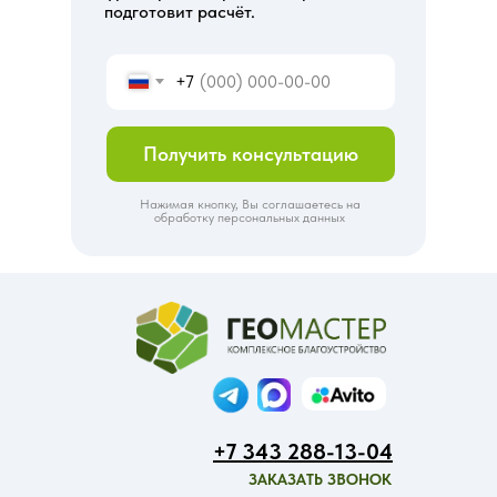
подготовит расчёт.
+7
Получить консультацию
Нажимая кнопку, Вы соглашаетесь на
обработку персональных данных
+7 343 288-13-04
ЗАКАЗАТЬ ЗВОНОК