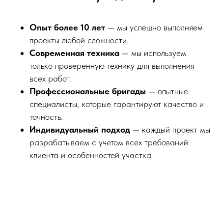
Опыт более 10 лет
— мы успешно выполняем
проекты любой сложности.
Современная техника
— мы используем
только проверенную технику для выполнения
всех работ.
Профессиональные бригады
— опытные
специалисты, которые гарантируют качество и
точность.
Индивидуальный подход
— каждый проект мы
разрабатываем с учетом всех требований
клиента и особенностей участка