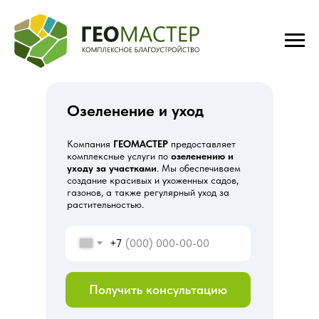
Озеленение и уход
Компания
ГЕОМАСТЕР
предоставляет
комплексные услуги по
озеленению и
уходу за участками
. Мы обеспечиваем
создание красивых и ухоженных садов,
газонов, а также регулярный уход за
растительностью.
+7
Получить консультацию