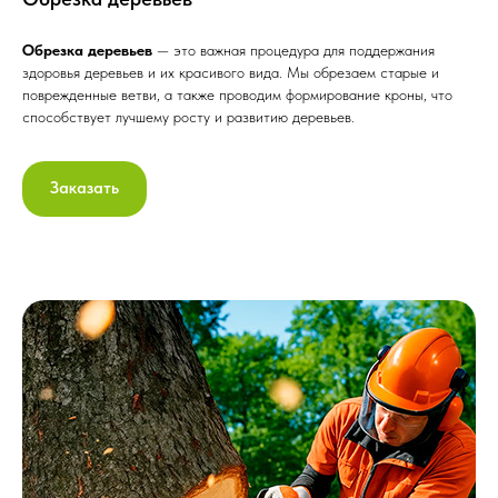
Обрезка деревьев
— это важная процедура для поддержания
здоровья деревьев и их красивого вида. Мы обрезаем старые и
поврежденные ветви, а также проводим формирование кроны, что
способствует лучшему росту и развитию деревьев.
Заказать