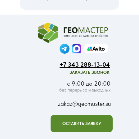
+7 343 288-13-04
ЗАКАЗАТЬ ЗВОНОК
с 9:00 до 20:00
без перерыва и выходных
zakaz@geomaster.su
ОСТАВИТЬ ЗАЯВКУ