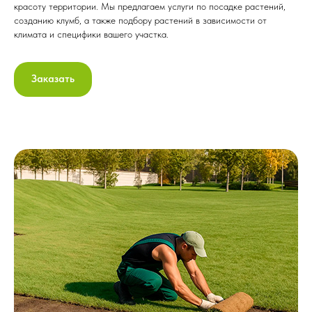
красоту территории. Мы предлагаем услуги по посадке растений,
созданию клумб, а также подбору растений в зависимости от
климата и специфики вашего участка.
Заказать