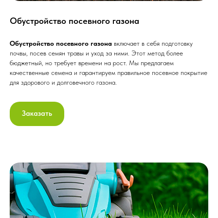
Обустройство посевного газона
Обустройство посевного газона
включает в себя подготовку
почвы, посев семян травы и уход за ними. Этот метод более
бюджетный, но требует времени на рост. Мы предлагаем
качественные семена и гарантируем правильное посевное покрытие
для здорового и долговечного газона.
Заказать