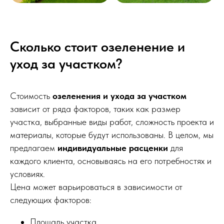
Сколько стоит озеленение и
уход за участком?
Стоимость
озеленения и ухода за участком
зависит от ряда факторов, таких как размер
участка, выбранные виды работ, сложность проекта и
материалы, которые будут использованы. В целом, мы
предлагаем
индивидуальные расценки
для
каждого клиента, основываясь на его потребностях и
условиях.
Цена может варьироваться в зависимости от
следующих факторов:
Площадь участка