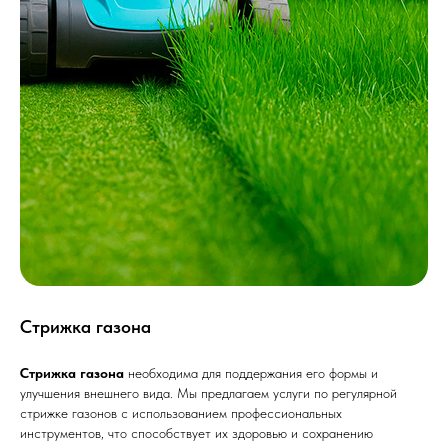
Стрижка газона
Стрижка газона
необходима для поддержания его формы и
улучшения внешнего вида. Мы предлагаем услуги по регулярной
стрижке газонов с использованием профессиональных
инструментов, что способствует их здоровью и сохранению