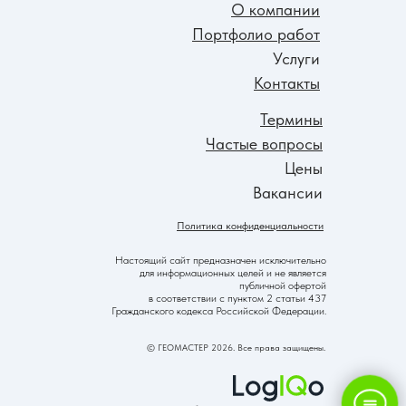
О компании
Портфолио работ
Услуги
Контакты
Термины
Частые вопросы
Цены
Вакансии
Политика конфиденциальности
Настоящий сайт предназначен исключительно
для информационных целей и не является
публичной офертой
в соответствии с пунктом 2 статьи 437
Гражданского кодекса Российской Федерации.
© ГЕОМАСТЕР 2026. Все права защищены.