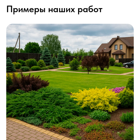
Примеры наших работ