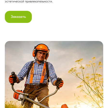
эстетической привлекательности.
Заказать