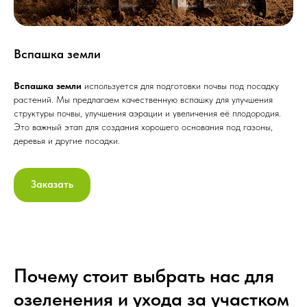
Вспашка земли
Вспашка земли
используется для подготовки почвы под посадку
растений. Мы предлагаем качественную вспашку для улучшения
структуры почвы, улучшения аэрации и увеличения её плодородия.
Это важный этап для создания хорошего основания под газоны,
деревья и другие посадки.
Заказать
Почему стоит выбрать нас для
озеленения и ухода за участком