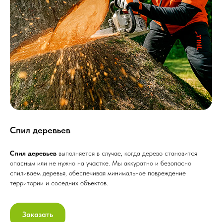
Спил деревьев
Спил деревьев
выполняется в случае, когда дерево становится
опасным или не нужно на участке. Мы аккуратно и безопасно
спиливаем деревья, обеспечивая минимальное повреждение
территории и соседних объектов.
Заказать