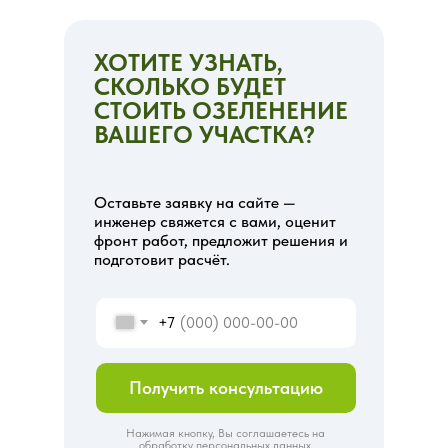
ХОТИТЕ УЗНАТЬ,
СКОЛЬКО БУДЕТ
СТОИТЬ ОЗЕЛЕНЕНИЕ
ВАШЕГО УЧАСТКА?
Оставьте заявку на сайте —
инженер свяжется с вами, оценит
фронт работ, предложит решения и
подготовит расчёт.
+7
Получить консультацию
Нажимая кнопку, Вы соглашаетесь на
обработку персональных данных