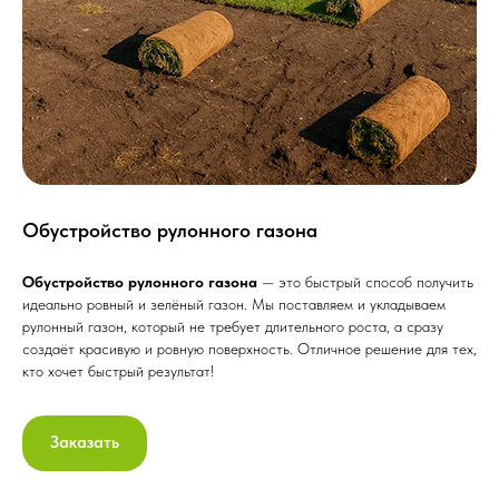
Обустройство рулонного газона
Обустройство рулонного газона
— это быстрый способ получить
идеально ровный и зелёный газон. Мы поставляем и укладываем
рулонный газон, который не требует длительного роста, а сразу
создаёт красивую и ровную поверхность. Отличное решение для тех,
кто хочет быстрый результат!
Заказать