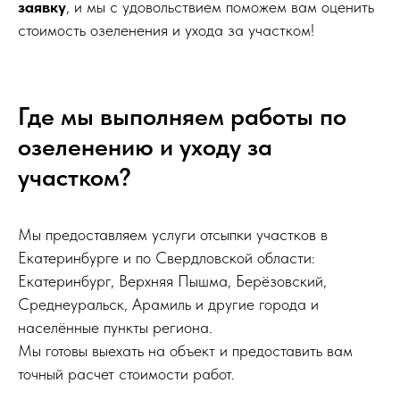
заявку
, и мы с удовольствием поможем вам оценить
стоимость озеленения и ухода за участком!
Где мы выполняем работы по
озеленению и уходу за
участком?
Мы предоставляем услуги отсыпки участков в
Екатеринбурге и по Свердловской области:
Екатеринбург, Верхняя Пышма, Берёзовский,
Среднеуральск, Арамиль и другие города и
населённые пункты региона.
Мы готовы выехать на объект и предоставить вам
точный расчет стоимости работ.