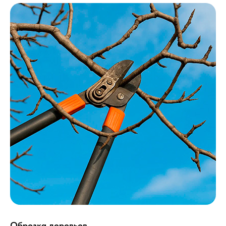
Обрезка деревьев