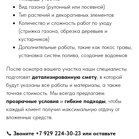
Вид газона (рулонный или посевной)
Тип растений и декоративных элементов
Количество и сложность работ по уходу
(стрижка газона, обрезка деревьев и
кустарников)
Дополнительные работы, такие как покос травы,
установка систем полива, создание водоемов
После осмотра вашего участка наши специалисты
подготовят
детализированную смету
, в которой
будут указаны все работы и материалы, а также
точная стоимость. Мы всегда предлагаем
прозрачные условия
и
гибкие подходы
, чтобы
каждый клиент получил максимальную отдачу от
вложенных средств.
📞
Звоните +7 929 224-30-23
или оставьте