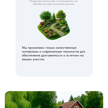
Нажимая кнопку, Вы соглашаетесь на
обработку персональных данных
Мы применяем только качественные
материалы и современные технологии для
обеспечения долговечности и эстетики на
вашем участке.