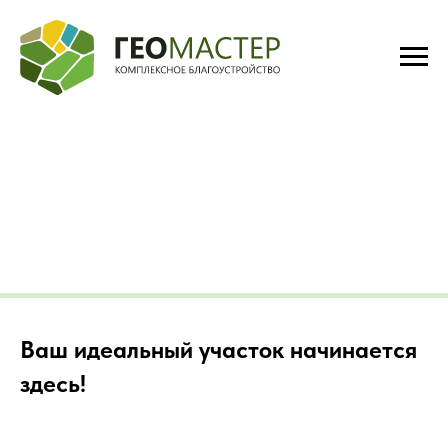
Ваш идеальный участок начинается
здесь!